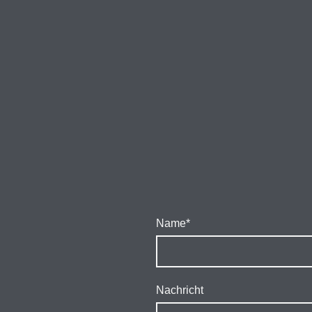
Name
*
Nachricht