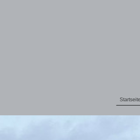
Startseit