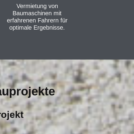
Vermietung von
Baumaschinen mit
erfahrenen Fahrern für
optimale Ergebnisse.
auprojekte
rojekt