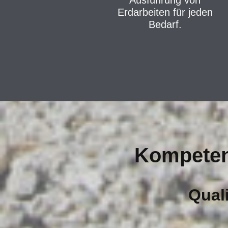
Erdarbeiten für jeden
Bedarf.
Kompetent
Quali