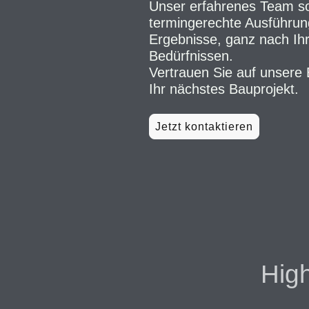
Unser erfahrenes Team so
termingerechte Ausführun
Ergebnisse, ganz nach Ihr
Bedürfnissen.
Vertrauen Sie auf unsere 
Ihr nächstes Bauprojekt.
Jetzt kontaktieren
High