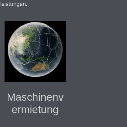
leistungen.
Maschinenv
ermietung