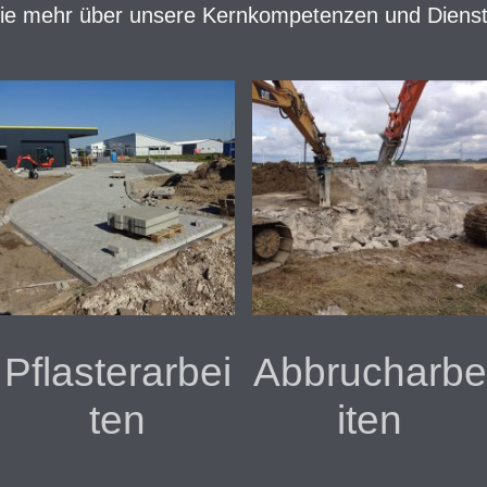
ie mehr über unsere Kernkompetenzen und Dienst
Pflasterarbei
Abbrucharbe
ten
iten