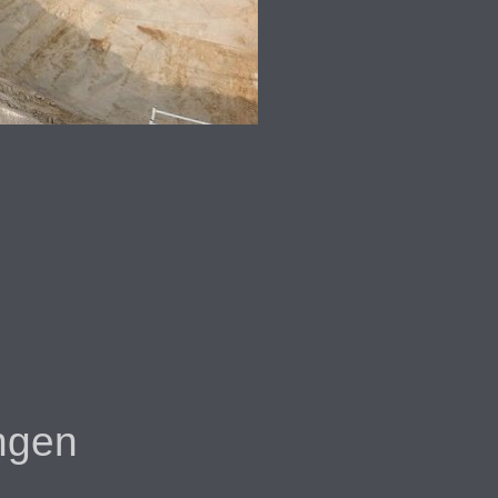
ungen