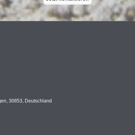
agen, 30853, Deutschland