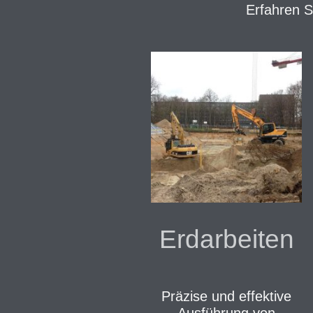
Erfahren S
Erdarbeiten
Präzise und effektive
Ausführung von